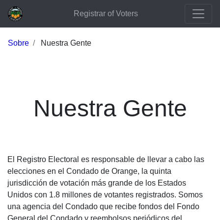
Registrar of Voters
Sobre
Nuestra Gente
Nuestra Gente
El Registro Electoral es responsable de llevar a cabo las
elecciones en el Condado de Orange, la quinta
jurisdicción de votación más grande de los Estados
Unidos con 1.8 millones de votantes registrados. Somos
una agencia del Condado que recibe fondos del Fondo
General del Condado y reembolsos periódicos del