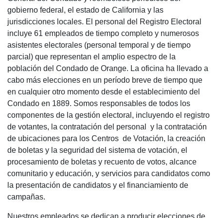
gobierno federal, el estado de California y las
jurisdicciones locales. El personal del Registro Electoral
incluye 61 empleados de tiempo completo y numerosos
asistentes electorales (personal temporal y de tiempo
parcial) que representan el amplio espectro de la
población del Condado de Orange. La oficina ha llevado a
cabo más elecciones en un período breve de tiempo que
en cualquier otro momento desde el establecimiento del
Condado en 1889. Somos responsables de todos los
componentes de la gestión electoral, incluyendo el registro
de votantes, la contratación del personal y la contratación
de ubicaciones para los Centros de Votación, la creación
de boletas y la seguridad del sistema de votación, el
procesamiento de boletas y recuento de votos, alcance
comunitario y educación, y servicios para candidatos como
la presentación de candidatos y el financiamiento de
campañas.
Nuestros empleados se dedican a producir elecciones de