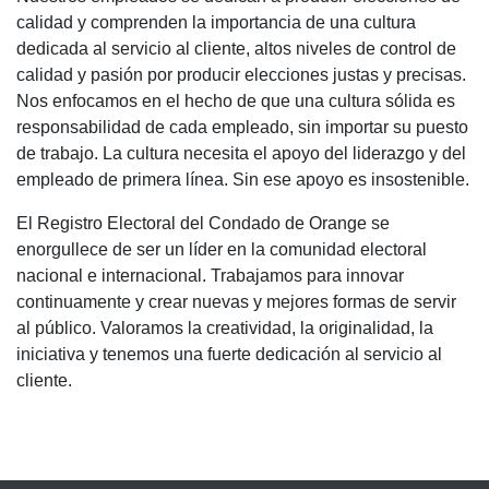
calidad y comprenden la importancia de una cultura
dedicada al servicio al cliente, altos niveles de control de
calidad y pasión por producir elecciones justas y precisas.
Nos enfocamos en el hecho de que una cultura sólida es
responsabilidad de cada empleado, sin importar su puesto
de trabajo. La cultura necesita el apoyo del liderazgo y del
empleado de primera línea. Sin ese apoyo es insostenible.
El Registro Electoral del Condado de Orange se
enorgullece de ser un líder en la comunidad electoral
nacional e internacional. Trabajamos para innovar
continuamente y crear nuevas y mejores formas de servir
al público. Valoramos la creatividad, la originalidad, la
iniciativa y tenemos una fuerte dedicación al servicio al
cliente.