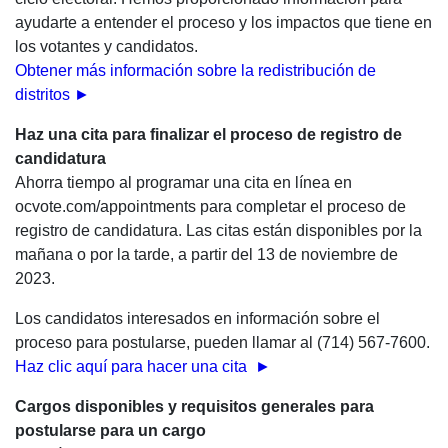
ayudarte a entender el proceso y los impactos que tiene en
los votantes y candidatos.
Obtener más información sobre la redistribución de
distritos
►
Haz una cita para finalizar el proceso de registro de
candidatura
Ahorra tiempo al programar una cita en línea en
ocvote.com/appointments para completar el proceso de
registro de candidatura. Las citas están disponibles por la
mañana o por la tarde, a partir del 13 de noviembre de
2023.
Los candidatos interesados en información sobre el
proceso para postularse, pueden llamar al (714) 567-7600.
Haz clic aquí para hacer una cita ►
Cargos disponibles y requisitos generales para
postularse para un cargo