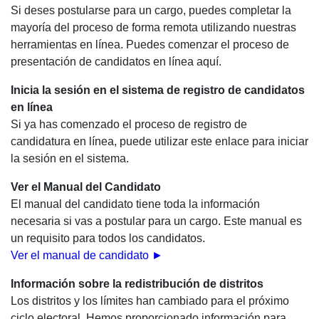
Si deses postularse para un cargo, puedes completar la
mayoría del proceso de forma remota utilizando nuestras
herramientas en línea. Puedes comenzar el proceso de
presentación de candidatos en línea aquí.
Inicia la sesión en el sistema de registro de candidatos
en línea
Si ya has comenzado el proceso de registro de
candidatura en línea, puede utilizar este enlace para iniciar
la sesión en el sistema.
Ver el Manual del Candidato
El manual del candidato tiene toda la información
necesaria si vas a postular para un cargo. Este manual es
un requisito para todos los candidatos.
Ver el manual de candidato ►
Información sobre la redistribución de distritos
Los distritos y los límites han cambiado para el próximo
ciclo electoral. Hemos proporcionado información para