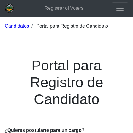
Registrar of Voters
Candidatos
Portal para Registro de Candidato
Portal para
Registro de
Candidato
¿Quieres postularte para un cargo?