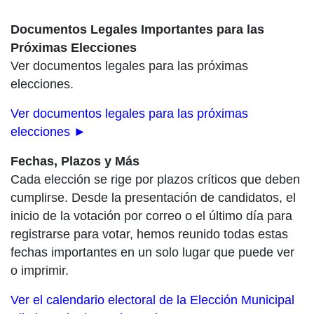
Documentos Legales Importantes para las
Próximas Elecciones
Ver documentos legales para las próximas
elecciones.
Ver documentos legales para las próximas
elecciones ►
Fechas, Plazos y Más
Cada elección se rige por plazos críticos que deben
cumplirse. Desde la presentación de candidatos, el
inicio de la votación por correo o el último día para
registrarse para votar, hemos reunido todas estas
fechas importantes en un solo lugar que puede ver
o imprimir.
Ver el calendario electoral de la Elección Municipal