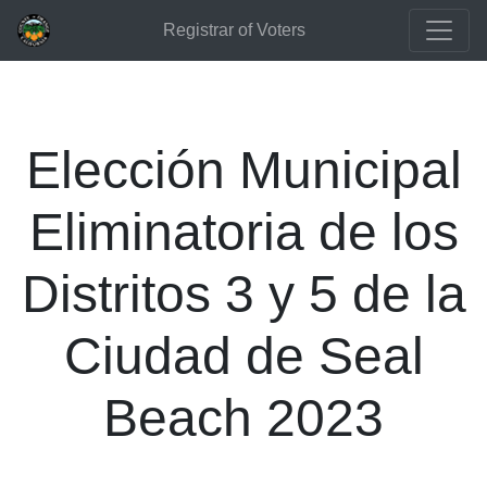
Registrar of Voters
Elección Municipal
Eliminatoria de los
Distritos 3 y 5 de la
Ciudad de Seal
Beach 2023