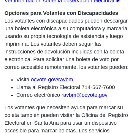
Ver información sobre la observación electoral ►
Opciones para Votantes con Discapacidades
Los votantes con discapacidades pueden descargar
una boleta electrónica a su computadora y marcarla
usando su propia tecnología de asistencia y luego
imprimirla. Los votantes deben seguir las
instrucciones de devolución incluidas con la boleta
electrónica. Para solicitar una boleta de voto por
correo accesible remotamente, los votantes pueden:
Visita
ocvote.gov/ravbm
Llama al Registro Electoral 714-567-7600
Correo electrónico
ravbm@ocvote.gov
Los votantes que necesiten ayuda para marcar su
boleta también pueden visitar la Oficina del Registro
Electoral en Santa Ana para usar un dispositivo
accesible para marcar boletas. Los servicios