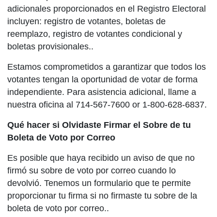
adicionales proporcionados en el Registro Electoral
incluyen: registro de votantes, boletas de
reemplazo, registro de votantes condicional y
boletas provisionales..
Estamos comprometidos a garantizar que todos los
votantes tengan la oportunidad de votar de forma
independiente. Para asistencia adicional, llame a
nuestra oficina al 714-567-7600 or 1-800-628-6837.
Qué hacer si Olvidaste Firmar el Sobre de tu
Boleta de Voto por Correo
Es posible que haya recibido un aviso de que no
firmó su sobre de voto por correo cuando lo
devolvió. Tenemos un formulario que te permite
proporcionar tu firma si no firmaste tu sobre de la
boleta de voto por correo..