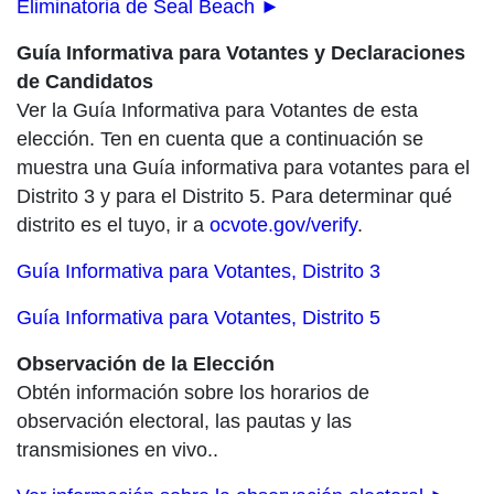
Eliminatoria de Seal Beach ►
Guía Informativa para Votantes y Declaraciones
de Candidatos
Ver la Guía Informativa para Votantes de esta
elección. Ten en cuenta que a continuación se
muestra una Guía informativa para votantes para el
Distrito 3 y para el Distrito 5. Para determinar qué
distrito es el tuyo, ir a
ocvote.gov/verify
.
Guía Informativa para Votantes, Distrito 3
Guía Informativa para Votantes, Distrito 5
Observación de la Elección
Obtén información sobre los horarios de
observación electoral, las pautas y las
transmisiones en vivo..