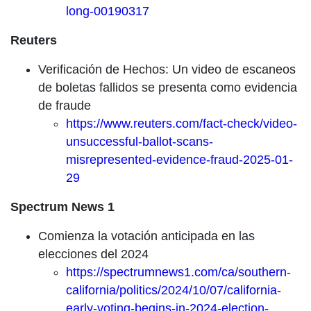
long-00190317
Reuters
Verificación de Hechos: Un video de escaneos
de boletas fallidos se presenta como evidencia
de fraude
https://www.reuters.com/fact-check/video-
unsuccessful-ballot-scans-
misrepresented-evidence-fraud-2025-01-
29
Spectrum News 1
Comienza la votación anticipada en las
elecciones del 2024
https://spectrumnews1.com/ca/southern-
california/politics/2024/10/07/california-
early-voting-begins-in-2024-election-