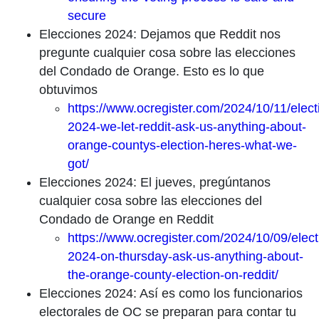
secure
Elecciones 2024: Dejamos que Reddit nos
pregunte cualquier cosa sobre las elecciones
del Condado de Orange. Esto es lo que
obtuvimos
https://www.ocregister.com/2024/10/11/elect
2024-we-let-reddit-ask-us-anything-about-
orange-countys-election-heres-what-we-
got/
Elecciones 2024: El jueves, pregúntanos
cualquier cosa sobre las elecciones del
Condado de Orange en Reddit
https://www.ocregister.com/2024/10/09/elect
2024-on-thursday-ask-us-anything-about-
the-orange-county-election-on-reddit/
Elecciones 2024: Así es como los funcionarios
electorales de OC se preparan para contar tu