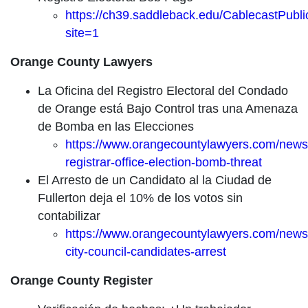
https://ch39.saddleback.edu/CablecastPubl
site=1
Orange County Lawyers
La Oficina del Registro Electoral del Condado
de Orange está Bajo Control tras una Amenaza
de Bomba en las Elecciones
https://www.orangecountylawyers.com/news
registrar-office-election-bomb-threat
El Arresto de un Candidato al la Ciudad de
Fullerton deja el 10% de los votos sin
contabilizar
https://www.orangecountylawyers.com/news/f
city-council-candidates-arrest
Orange County Register