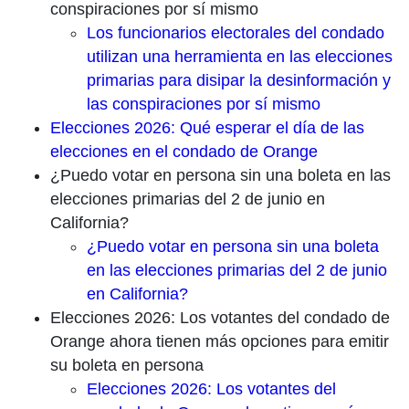
conspiraciones por sí mismo
Los funcionarios electorales del condado
utilizan una herramienta en las elecciones
primarias para disipar la desinformación y
las conspiraciones por sí mismo
Elecciones 2026: Qué esperar el día de las
elecciones en el condado de Orange
¿Puedo votar en persona sin una boleta en las
elecciones primarias del 2 de junio en
California?
¿Puedo votar en persona sin una boleta
en las elecciones primarias del 2 de junio
en California?
Elecciones 2026: Los votantes del condado de
Orange ahora tienen más opciones para emitir
su boleta en persona
Elecciones 2026: Los votantes del