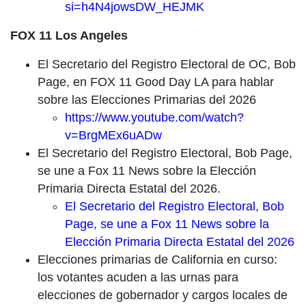
si=h4N4jowsDW_HEJMK
FOX 11 Los Angeles
El Secretario del Registro Electoral de OC, Bob
Page, en FOX 11 Good Day LA para hablar
sobre las Elecciones Primarias del 2026
https://www.youtube.com/watch?
v=BrgMEx6uADw
El Secretario del Registro Electoral, Bob Page,
se une a Fox 11 News sobre la Elección
Primaria Directa Estatal del 2026.
El Secretario del Registro Electoral, Bob
Page, se une a Fox 11 News sobre la
Elección Primaria Directa Estatal del 2026
Elecciones primarias de California en curso:
los votantes acuden a las urnas para
elecciones de gobernador y cargos locales de