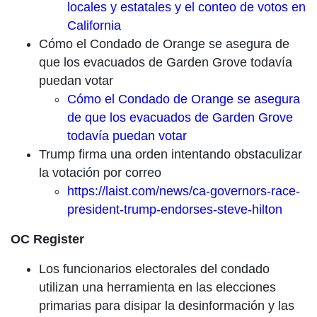
locales y estatales y el conteo de votos en
California
Cómo el Condado de Orange se asegura de
que los evacuados de Garden Grove todavía
puedan votar
Cómo el Condado de Orange se asegura
de que los evacuados de Garden Grove
todavía puedan votar
Trump firma una orden intentando obstaculizar
la votación por correo
https://laist.com/news/ca-governors-race-
president-trump-endorses-steve-hilton
OC Register
Los funcionarios electorales del condado
utilizan una herramienta en las elecciones
primarias para disipar la desinformación y las