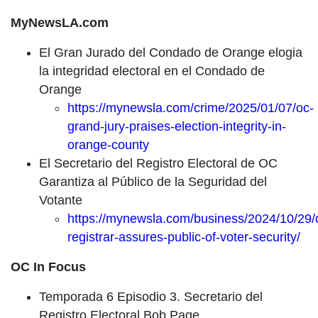
MyNewsLA.com
El Gran Jurado del Condado de Orange elogia
la integridad electoral en el Condado de
Orange
https://mynewsla.com/crime/2025/01/07/oc-
grand-jury-praises-election-integrity-in-
orange-county
El Secretario del Registro Electoral de OC
Garantiza al Público de la Seguridad del
Votante
https://mynewsla.com/business/2024/10/29/
registrar-assures-public-of-voter-security/
OC In Focus
Temporada 6 Episodio 3. Secretario del
Registro Electoral Bob Page