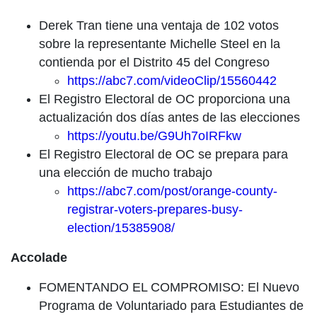
Derek Tran tiene una ventaja de 102 votos
sobre la representante Michelle Steel en la
contienda por el Distrito 45 del Congreso
https://abc7.com/videoClip/15560442
El Registro Electoral de OC proporciona una
actualización dos días antes de las elecciones
https://youtu.be/G9Uh7oIRFkw
El Registro Electoral de OC se prepara para
una elección de mucho trabajo
https://abc7.com/post/orange-county-
registrar-voters-prepares-busy-
election/15385908/
Accolade
FOMENTANDO EL COMPROMISO: El Nuevo
Programa de Voluntariado para Estudiantes de