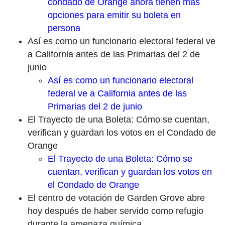
condado de Orange ahora tienen más
opciones para emitir su boleta en
persona
Así es como un funcionario electoral federal ve
a California antes de las Primarias del 2 de
junio
Así es como un funcionario electoral
federal ve a California antes de las
Primarias del 2 de junio
El Trayecto de una Boleta: Cómo se cuentan,
verifican y guardan los votos en el Condado de
Orange
El Trayecto de una Boleta: Cómo se
cuentan, verifican y guardan los votos en
el Condado de Orange
El centro de votación de Garden Grove abre
hoy después de haber servido como refugio
durante la amenaza química