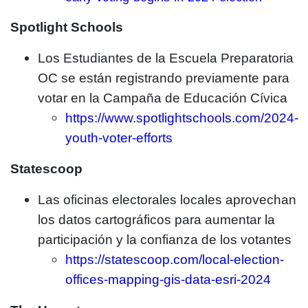
Spotlight Schools
Los Estudiantes de la Escuela Preparatoria
OC se están registrando previamente para
votar en la Campaña de Educación Cívica
https://www.spotlightschools.com/2024-
youth-voter-efforts
Statescoop
Las oficinas electorales locales aprovechan
los datos cartográficos para aumentar la
participación y la confianza de los votantes
https://statescoop.com/local-election-
offices-mapping-gis-data-esri-2024