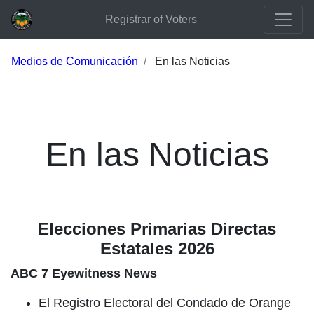
Registrar of Voters
Medios de Comunicación
En las Noticias
En las Noticias
Elecciones Primarias Directas
Estatales 2026
ABC 7 Eyewitness News
El Registro Electoral del Condado de Orange