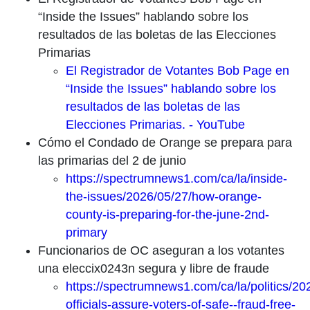
“Inside the Issues” hablando sobre los
resultados de las boletas de las Elecciones
Primarias
El Registrador de Votantes Bob Page en
“Inside the Issues” hablando sobre los
resultados de las boletas de las
Elecciones Primarias. - YouTube
Cómo el Condado de Orange se prepara para
las primarias del 2 de junio
https://spectrumnews1.com/ca/la/inside-
the-issues/2026/05/27/how-orange-
county-is-preparing-for-the-june-2nd-
primary
Funcionarios de OC aseguran a los votantes
una eleccix0243n segura y libre de fraude
https://spectrumnews1.com/ca/la/politics/20
officials-assure-voters-of-safe--fraud-free-