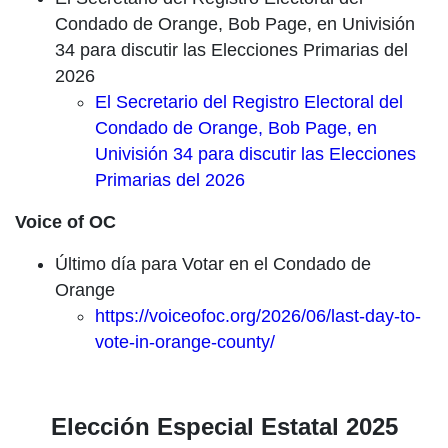
Condado de Orange, Bob Page, en Univisión
34 para discutir las Elecciones Primarias del
2026
El Secretario del Registro Electoral del
Condado de Orange, Bob Page, en
Univisión 34 para discutir las Elecciones
Primarias del 2026
Voice of OC
Último día para Votar en el Condado de
Orange
https://voiceofoc.org/2026/06/last-day-to-
vote-in-orange-county/
Elección Especial Estatal 2025