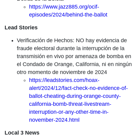
https://www.jazz885.org/ocif-
episodes/2024/behind-the-ballot
Lead Stories
Verificación de Hechos: NO hay evidencia de
fraude electoral durante la interrupción de la
transmisión en vivo por amenaza de bomba en
el Condado de Orange, California, ni en ningún
otro momento de noviembre de 2024
https://leadstories.com/hoax-
alert/2024/12/fact-check-no-evidence-of-
ballot-cheating-during-orange-county-
california-bomb-threat-livestream-
interruption-or-any-other-time-in-
november-2024.html
Local 3 News