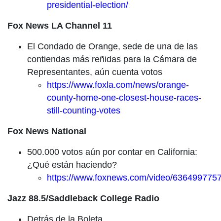
presidential-election/
Fox News LA Channel 11
El Condado de Orange, sede de una de las
contiendas más reñidas para la Cámara de
Representantes, aún cuenta votos
https://www.foxla.com/news/orange-
county-home-one-closest-house-races-
still-counting-votes
Fox News National
500.000 votos aún por contar en California:
¿Qué están haciendo?
https://www.foxnews.com/video/636499775
Jazz 88.5/Saddleback College Radio
Detrás de la Boleta