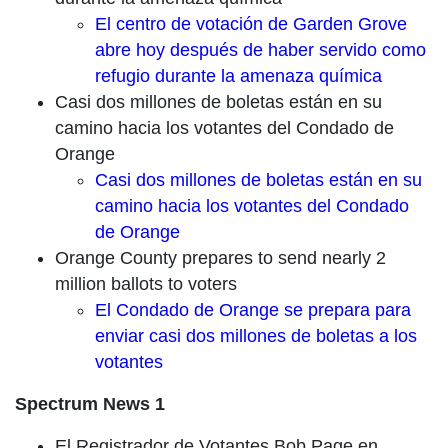
El centro de votación de Garden Grove
abre hoy después de haber servido como
refugio durante la amenaza química
Casi dos millones de boletas están en su
camino hacia los votantes del Condado de
Orange
Casi dos millones de boletas están en su
camino hacia los votantes del Condado
de Orange
Orange County prepares to send nearly 2
million ballots to voters
El Condado de Orange se prepara para
enviar casi dos millones de boletas a los
votantes
Spectrum News 1
El Registrador de Votantes Bob Page en