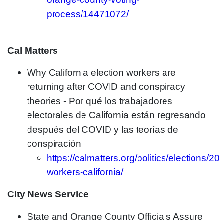
process/14471072/
Cal Matters
Why California election workers are
returning after COVID and conspiracy
theories - Por qué los trabajadores
electorales de California están regresando
después del COVID y las teorías de
conspiración
https://calmatters.org/politics/elections/2
workers-california/
City News Service
State and Orange County Officials Assure