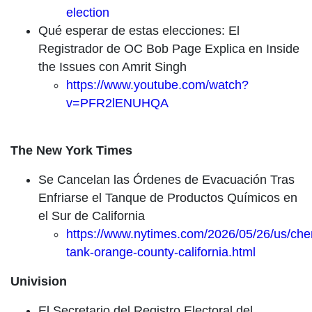
election
Qué esperar de estas elecciones: El
Registrador de OC Bob Page Explica en Inside
the Issues con Amrit Singh
https://www.youtube.com/watch?
v=PFR2lENUHQA
The New York Times
Se Cancelan las Órdenes de Evacuación Tras
Enfriarse el Tanque de Productos Químicos en
el Sur de California
https://www.nytimes.com/2026/05/26/us/che
tank-orange-county-california.html
Univision
El Secretario del Registro Electoral del