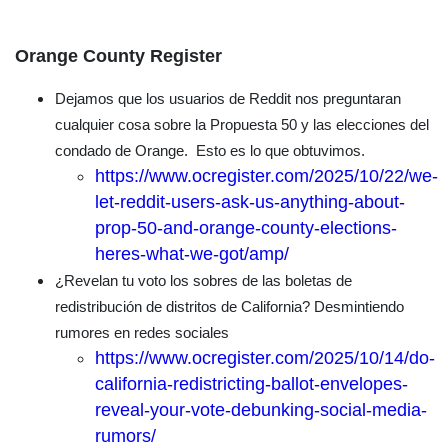
Orange County Register
Dejamos que los usuarios de Reddit nos preguntaran
cualquier cosa sobre la Propuesta 50 y las elecciones del
condado de Orange. Esto es lo que obtuvimos.
https://www.ocregister.com/2025/10/22/we-
let-reddit-users-ask-us-anything-about-
prop-50-and-orange-county-elections-
heres-what-we-got/amp/
¿Revelan tu voto los sobres de las boletas de
redistribución de distritos de California? Desmintiendo
rumores en redes sociales
https://www.ocregister.com/2025/10/14/do-
california-redistricting-ballot-envelopes-
reveal-your-vote-debunking-social-media-
rumors/