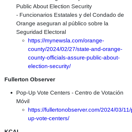
Public About Election Security
- Funcionarios Estatales y del Condado de
Orange aseguran al público sobre la
Seguridad Electoral
https://mynewsla.com/orange-
county/2024/02/27/state-and-orange-
county-officials-assure-public-about-
election-security/
Fullerton Observer
Pop-Up Vote Centers - Centro de Votación
Móvil
https://fullertonobserver.com/2024/03/11
up-vote-centers/
KCAL