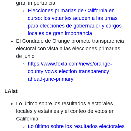
gran importancia
Elecciones primarias de California en
curso: los votantes acuden a las urnas
para elecciones de gobernador y cargos
locales de gran importancia
El Condado de Orange promete transparencia
electoral con vista a las elecciones primarias
de junio
https://www.foxla.com/news/orange-
county-vows-election-transparency-
ahead-june-primary
LAist
Lo último sobre los resultados electorales
locales y estatales y el conteo de votos en
California
Lo último sobre los resultados electorales