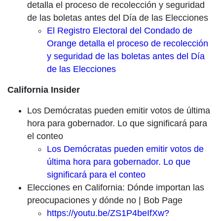
detalla el proceso de recolección y seguridad
de las boletas antes del Día de las Elecciones
El Registro Electoral del Condado de
Orange detalla el proceso de recolección
y seguridad de las boletas antes del Día
de las Elecciones
California Insider
Los Demócratas pueden emitir votos de última
hora para gobernador. Lo que significará para
el conteo
Los Demócratas pueden emitir votos de
última hora para gobernador. Lo que
significará para el conteo
Elecciones en California: Dónde importan las
preocupaciones y dónde no | Bob Page
https://youtu.be/ZS1P4beIfXw?