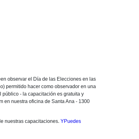
en observar el Día de las Elecciones en las
 no) permitido hacer como observador en una
público - la capacitación es gratuita y
pm en nuestra oficina de Santa Ana - 1300
de nuestras capacitaciones.
YPuedes