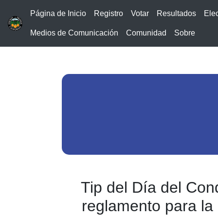
Página de Inicio
Registro
Votar
Resultados
Ele
Medios de Comunicación
Comunidad
Sobre
Tip del Día del Co
reglamento para la