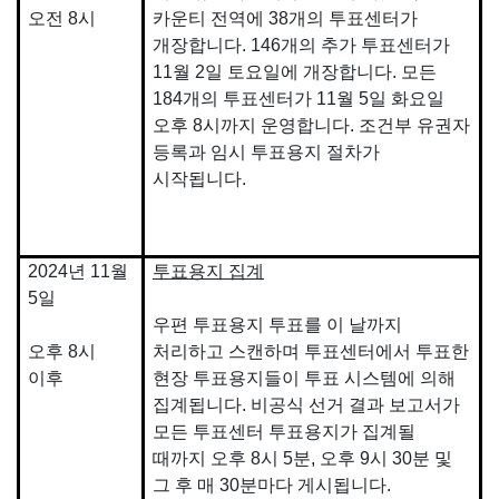
오전 8시
카운티 전역에 38개의 투표센터가
개장합니다. 146개의 추가 투표센터가
11월 2일 토요일에 개장합니다. 모든
184개의 투표센터가 11월 5일 화요일
오후 8시까지 운영합니다. 조건부 유권자
등록과 임시 투표용지 절차가
시작됩니다.
2024년 11월
투표용지 집계
5일
우편 투표용지 투표를 이 날까지
오후 8시
처리하고 스캔하며 투표센터에서 투표한
이후
현장 투표용지들이 투표 시스템에 의해
집계됩니다. 비공식 선거 결과 보고서가
모든 투표센터 투표용지가 집계될
때까지 오후 8시 5분, 오후 9시 30분 및
그 후 매 30분마다 게시됩니다.