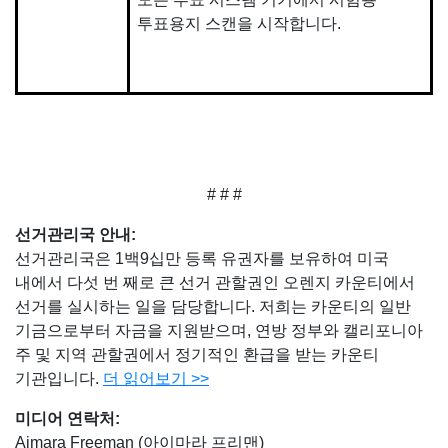
투표용지 스캔을 시작합니다.
# # #
선거관리국 안내
:
선거관리국은 1백9십만 등록 유권자를 보유하여 미국
내에서 다섯 번 째로 큰 선거 관할권인 오렌지 카운티에서
선거를 실시하는 일을 담당합니다. 저희는 카운티의 일반
기금으로부터 자금을 지원받으며, 연방 정부와 캘리포니아
주 및 지역 관할권에서 정기적인 환급을 받는 카운티
기관입니다.
더 읽어보기
>>
미디어 연락처
:
Aimara Freeman (아이마라 프리맨)