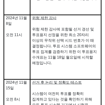
2024년 11월
위험 제한 감사
8일
위험 제한 감사에 포함될 선거 경선 및
오전 11시
투표용지 선정을 위한 최소 20자리
이상의 무작위 선택 시드 번호가 이 때
결정됩니다. 투표 시스템 소프트웨어의
투표 집계를 검증하기 위한 이 투표용지
수개표는 11월 18일 월요일에 시작할
예정입니다.
2024년 11월
선거 후 논리 및 정확도 테스트
15일
시스템이 여전히 투표를 정확히
오전 8시
집계하고 있다는 것을 확인하기 위해
모든 투표 시스템 기기에서 시험용