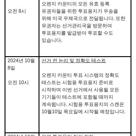
오렌지 카운티의 모든 유효 등록
오전 8시
유권자들을 위한 투표용지가 우송을
위해 미국 우체국으로 전달됩니다. 또한
유권자는 선거관리국을 방문하여
투표용지를 발급받아 투표할 수도
있습니다.
2024년 10월
선거 전 논리 및 정확도 테스트
8일
오렌지 카운티 투표 시스템의 정확도
오전 10시
테스트는 시험용 투표용지 준비로
시작하며 이번 선거에서 사용될 모든
기기들이 테스트에 포함될 때까지
계속됩니다. 시험용 투표용지의 스캔은
10월10일 목요일에 시작될 예정입니다.