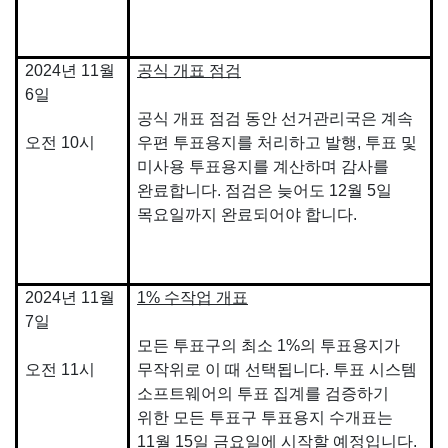
2024년 11월
공식 개표 점검
6일
공식 개표 점검 동안 선거관리국은 계속
오전 10시
우편 투표용지를 처리하고 발행, 투표 및
미사용 투표용지를 계산하며 감사를
완료합니다. 점검은 늦어도 12월 5일
목요일까지 완료되어야 합니다.
2024년 11월
1% 수작업 개표
7일
모든 투표구의 최소 1%의 투표용지가
오전 11시
무작위로 이 때 선택됩니다. 투표 시스템
소프트웨어의 투표 집계를 검증하기
위한 모든 투표구 투표용지 수개표는
11월 15일 금요일에 시작할 예정입니다.