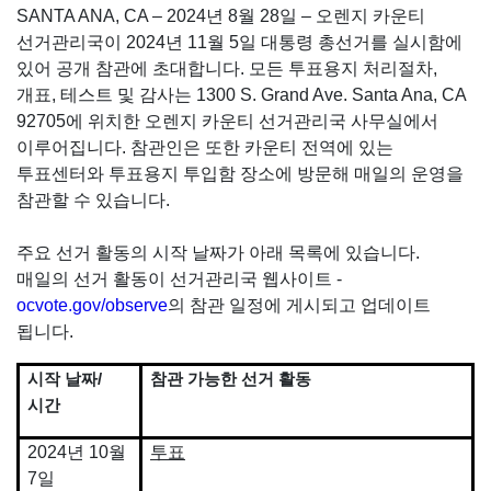
SANTA ANA, CA – 2024년 8월 28일 – 오렌지 카운티
선거관리국이 2024년 11월 5일 대통령 총선거를 실시함에
있어 공개 참관에 초대합니다. 모든 투표용지 처리절차,
개표, 테스트 및 감사는 1300 S. Grand Ave. Santa Ana, CA
92705에 위치한 오렌지 카운티 선거관리국 사무실에서
이루어집니다. 참관인은 또한 카운티 전역에 있는
투표센터와 투표용지 투입함 장소에 방문해 매일의 운영을
참관할 수 있습니다.
주요 선거 활동의 시작 날짜가 아래 목록에 있습니다.
매일의 선거 활동이 선거관리국 웹사이트 -
ocvote.gov/observe
의 참관 일정에 게시되고 업데이트
됩니다.
시작 날짜/
참관 가능한 선거 활동
시간
2024년 10월
투표
7일