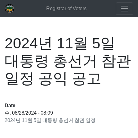
Registrar of Voters
2024년 11월 5일
대통령 총선거 참관
일정 공익 공고
Date
수, 08/28/2024 - 08:09
2024년 11월 5일 대통령 총선거 참관 일정