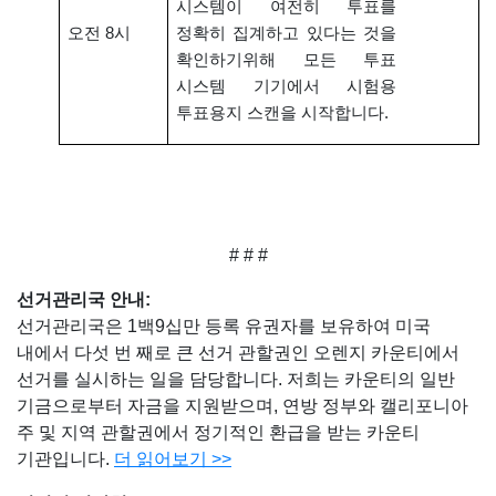
시스템이 여전히 투표를
오전 8시
정확히 집계하고 있다는 것을
확인하기위해 모든 투표
시스템 기기에서 시험용
투표용지 스캔을 시작합니다.
# # #
선거관리국 안내
:
선거관리국은 1백9십만 등록 유권자를 보유하여 미국
내에서 다섯 번 째로 큰 선거 관할권인 오렌지 카운티에서
선거를 실시하는 일을 담당합니다. 저희는 카운티의 일반
기금으로부터 자금을 지원받으며, 연방 정부와 캘리포니아
주 및 지역 관할권에서 정기적인 환급을 받는 카운티
기관입니다.
더 읽어보기
>>