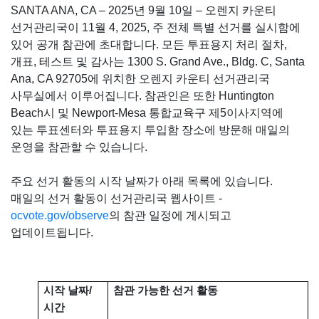
SANTA ANA, CA – 2025년 9월 10일 – 오렌지 카운티
선거관리국이 11월 4, 2025, 주 전체 특별 선거를 실시함에
있어 공개 참관에 초대합니다. 모든 투표용지 처리 절차,
개표, 테스트 및 감사는 1300 S. Grand Ave., Bldg. C, Santa
Ana, CA 92705에 위치한 오렌지 카운티 선거관리국
사무실에서 이루어집니다. 참관인은 또한 Huntington
Beach시 및 Newport-Mesa 통합교육구 제5이사지역에
있는 투표센터와 투표용지 투입함 장소에 방문해 매일의
운영을 참관할 수 있습니다.
주요 선거 활동의 시작 날짜가 아래 목록에 있습니다.
매일의 선거 활동이 선거관리국 웹사이트 -
ocvote.gov/observe
의 참관 일정에 게시되고
업데이트됩니다.
시작 날짜/
참관 가능한 선거 활동
시간