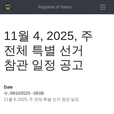
Registrar of Voters
11월 4, 2025, 주
전체 특별 선거
참관 일정 공고
Date
수, 09/10/2025 - 09:06
11월 4, 2025, 주 전체 특별 선거 참관 일정