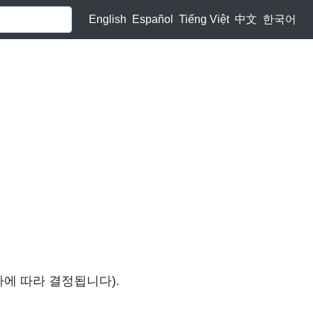
English
Español
Tiếng Việt
中文
한국어
차에 따라 결정됩니다).