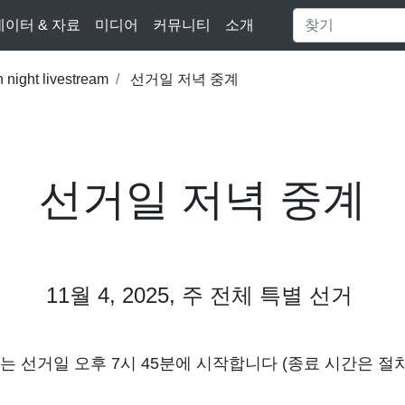
데이터 & 자료
미디어
커뮤니티
소개
n night livestream
선거일 저녁 중계
선거일 저녁 중계
11월 4, 2025, 주 전체 특별 선거
는 선거일 오후 7시 45분에 시작합니다 (종료 시간은 절