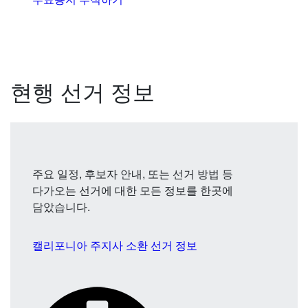
현행 선거 정보
주요 일정, 후보자 안내, 또는 선거 방법 등
다가오는 선거에 대한 모든 정보를 한곳에
담았습니다.
캘리포니아 주지사 소환 선거 정보