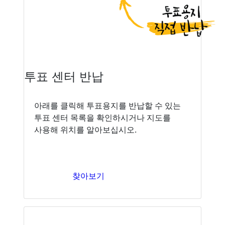
투표 센터 반납
아래를 클릭해 투표용지를 반납할 수 있는
투표 센터 목록을 확인하시거나 지도를
사용해 위치를 알아보십시오.
찾아보기