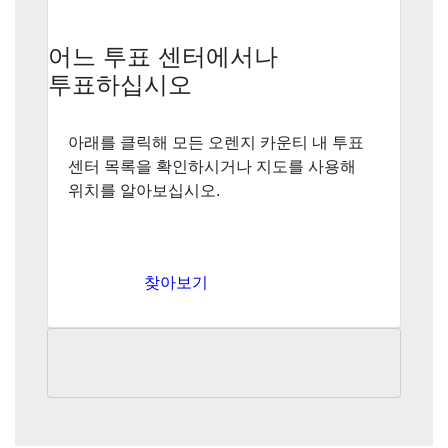
어느 투표 센터에서나
투표하십시오
아래를 클릭해 모든 오렌지 카운티 내 투표
센터 목록을 확인하시거나 지도를 사용해
위치를 알아보십시오.
찾아보기