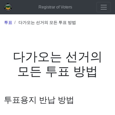
Registrar of Voters
투표
다가오는 선거의 모든 투표 방법
다가오는 선거의
모든 투표 방법
투표용지 반납 방법