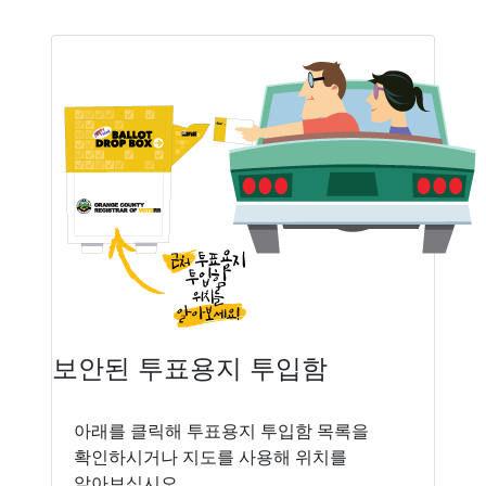
보안된 투표용지 투입함
아래를 클릭해 투표용지 투입함 목록을
확인하시거나 지도를 사용해 위치를
알아보십시오.