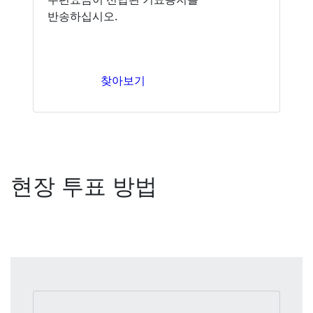
반송하십시오.
찾아보기
현장 투표 방법