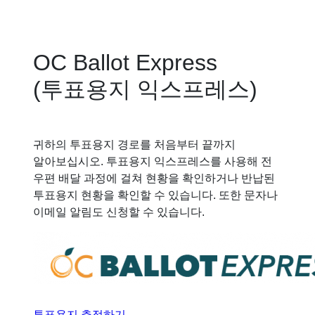
OC Ballot Express
(투표용지 익스프레스)
귀하의 투표용지 경로를 처음부터 끝까지
알아보십시오. 투표용지 익스프레스를 사용해 전
우편 배달 과정에 걸쳐 현황을 확인하거나 반납된
투표용지 현황을 확인할 수 있습니다. 또한 문자나
이메일 알림도 신청할 수 있습니다.
투표용지 추적하기