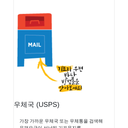
우체국 (USPS)
가장 가까운 우체국 또는 우체통을 검색해
우편요금이 선납된 기표용지를