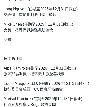
Long Nguyen (任期至2025年12月31日截止)
總經理，南加州越裔社區 - 橙縣
Mike Chen (任期至2025年12月31日截止)
會長，橙縣僑界急難救助協會
空缺
拉丁裔社區
Alba Ramiro (任期至2026年12月31日截止)
教區部協調員，橙縣天主教慈善機構
Eddie Marquez, J.D. (任期至2026年12月31日截止)
執行委員會成員，OC西班牙裔商會
Marisol Ramirez (任期至2025年12月31日截止)
社區參與指導，Regal醫療集團