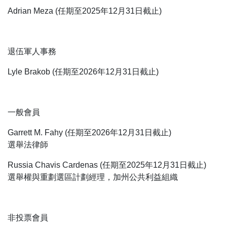
Adrian Meza (任期至2025年12月31日截止)
退伍軍人事務
Lyle Brakob (任期至2026年12月31日截止)
一般會員
Garrett M. Fahy (任期至2026年12月31日截止)
選舉法律師
Russia Chavis Cardenas (任期至2025年12月31日截止)
選舉權與重劃選區計劃經理，加州公共利益組織
非投票會員