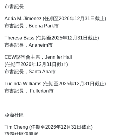
市書記長
Adria M. Jimenez (任期至2026年12月31日截止)
市書記長，Buena Park市
Theresa Bass (任期至2025年12月31日截止)
市書記長，Anaheim市
CEW諮詢會主席，Jennifer Hall
(任期至2026年12月31日截止)
市書記長，Santa Ana市
Lucinda Williams (任期至2025年12月31日截止)
市書記長， Fullerton市
亞裔社區
Tim Cheng (任期至2026年12月31日截止)
亞裔社區倡導者