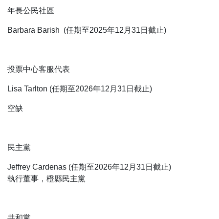
年長公民社區
Barbara Barish (任期至2025年12月31日截止)
投票中心客服代表
Lisa Tarlton (任期至2026年12月31日截止)
空缺
民主黨
Jeffrey Cardenas (任期至2026年12月31日截止)
執行董事，橙縣民主黨
共和黨