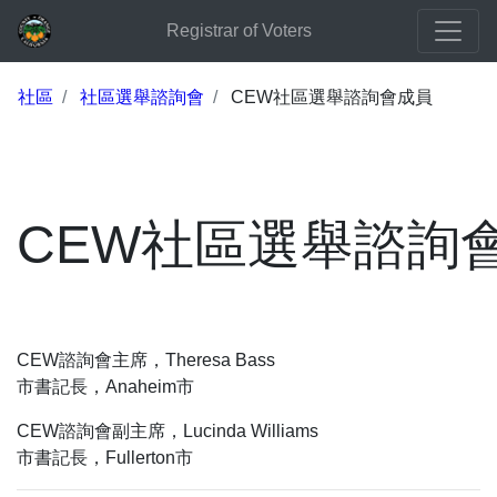
Registrar of Voters
社區
社區選舉諮詢會
CEW社區選舉諮詢會成員
CEW社區選舉諮詢
CEW諮詢會主席，Theresa Bass
市書記長，Anaheim市
CEW諮詢會副主席，Lucinda Williams
市書記長，Fullerton市