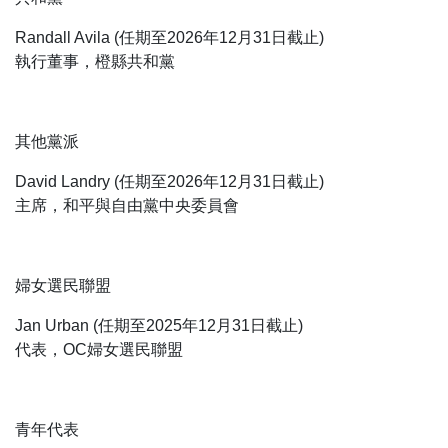
Randall Avila (任期至2026年12月31日截止)
執行董事，橙縣共和黨
其他黨派
David Landry (任期至2026年12月31日截止)
主席，和平與自由黨中央委員會
婦女選民聯盟
Jan Urban (任期至2025年12月31日截止)
代表，OC婦女選民聯盟
青年代表