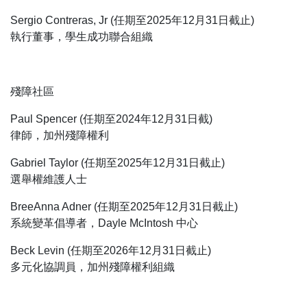
Sergio Contreras, Jr (任期至2025年12月31日截止)
執行董事，學生成功聯合組織
殘障社區
Paul Spencer (任期至2024年12月31日截)
律師，加州殘障權利
Gabriel Taylor (任期至2025年12月31日截止)
選舉權維護人士
BreeAnna Adner (任期至2025年12月31日截止)
系統變革倡導者，Dayle McIntosh 中心
Beck Levin (任期至2026年12月31日截止)
多元化協調員，加州殘障權利組織