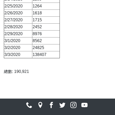
2/25/2020
1264
2/26/2020
1618
2/27/2020
1715
2/28/2020
2452
2/29/2020
8976
3/1/2020
8562
3/2/2020
24825
3/3/2020
138407
總數: 190,921