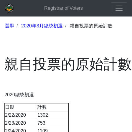
Registrar of Voters
選舉
2020年3月總統初選
親自投票的原始計數
親自投票的原始計數
2020總統初選
日期
計數
2/22/2020
1302
2/23/2020
753
2/24/2020
1109