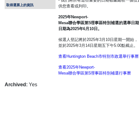
- 我們將所有這些重要的日期都彙總在一個位
取得選票上的資訊
供您查看或列印。
2025年Newport-
Mesa聯合學區第5理事區特別補選的選舉日
日期為2025年6月10日。
候選人登記將於2025年3月10日星期一開始，
並於2025年3月14日星期五下午5:00點截止。
查看Huntington Beach市特別市政選舉行事曆
查看2025年Newport-
Mesa聯合學區第5理事區特別補選行事曆
Archived
:
Yes