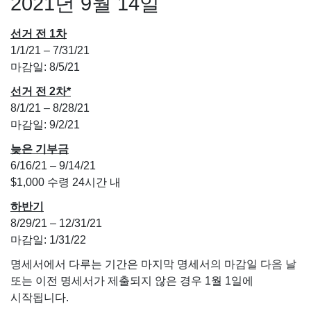
2021년 9월 14일
선거 전 1차
1/1/21 – 7/31/21
마감일: 8/5/21
선거 전 2차
*
8/1/21 – 8/28/21
마감일
: 9/2/21
늦은 기부금
6/16/21 – 9/14/21
$1,000 수령 24시간 내
하반기
8/29/21 – 12/31/21
마감일: 1/31/22
명세서에서 다루는 기간은 마지막 명세서의 마감일 다음 날
또는 이전 명세서가 제출되지 않은 경우 1월 1일에
시작됩니다.