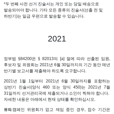
*
두 번째 사전 선거 진술서는 개인 또는 당일 배송으로
발송되어야 합니다. 기타 모든 종류의 진술서(선출 전 및
하반기)는 일급 우편으로 발송할 수 있습니다.
2021
정부법 §84200은 § 82013의 [a] 절에 따라 선출된 임원,
후보자 및 위원회는 2021년 6월 30일까지의 기간 동안 매년
반기별 보고서를 제출해야 하도록 요구합니다.
2021년 1월 1일부터 2021년 6월 30일까지를 포함하는
상반기 진술서(양식 460 또는 양식 450)는 2021년 7월
31일까지 선거관리국에 제출되거나 소인이 찍혀야 합니다.
자세한 내용은 아래에서 현재 상태를 확인하십시오.
캠페인 위원회가 없고 재임 중인 경우, 접수 기간은
유의
: