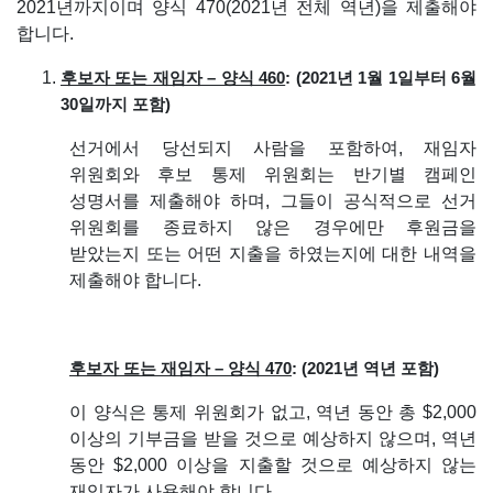
2021년까지이며 양식 470(2021년 전체 역년)을 제출해야
합니다.
후보자 또는 재임자 – 양식 460
: (2021년 1월 1일부터 6월
30일까지 포함)
선거에서 당선되지 사람을 포함하여, 재임자
위원회와 후보 통제 위원회는 반기별 캠페인
성명서를 제출해야 하며, 그들이 공식적으로 선거
위원회를 종료하지 않은 경우에만 후원금을
받았는지 또는 어떤 지출을 하였는지에 대한 내역을
제출해야 합니다.
후보자 또는 재임자 – 양식 470
: (2021년 역년 포함)
이 양식은 통제 위원회가 없고, 역년 동안 총 $2,000
이상의 기부금을 받을 것으로 예상하지 않으며, 역년
동안 $2,000 이상을 지출할 것으로 예상하지 않는
재임자가 사용해야 합니다.