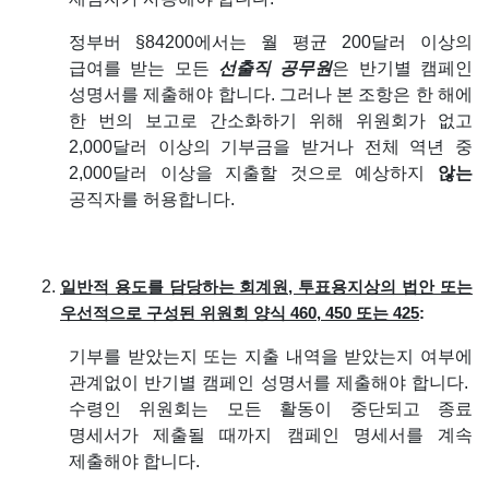
정부버 §84200에서는 월 평균 200달러 이상의
급여를 받는 모든
선출직 공무원
은 반기별 캠페인
성명서를 제출해야 합니다. 그러나 본 조항은 한 해에
한 번의 보고로 간소화하기 위해 위원회가 없고
2,000달러 이상의 기부금을 받거나 전체 역년 중
2,000달러 이상을 지출할 것으로 예상하지
않는
공직자를 허용합니다.
일반적 용도를 담당하는 회계원, 투표용지상의 법안 또는
우선적으로 구성된 위원회 양식 460, 450 또는 425
:
기부를 받았는지 또는 지출 내역을 받았는지 여부에
관계없이 반기별 캠페인 성명서를 제출해야 합니다.
수령인 위원회는 모든 활동이 중단되고 종료
명세서가 제출될 때까지 캠페인 명세서를 계속
제출해야 합니다.