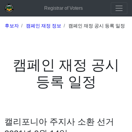
Registrar of Voters
후보자
캠페인 재정 정보
캠페인 재정 공시 등록 일정
캠페인 재정 공시
등록 일정
캘리포니아 주지사 소환 선거