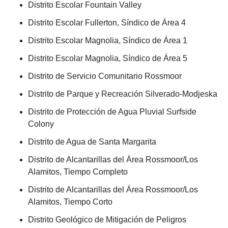
Distrito Escolar Fountain Valley
Distrito Escolar Fullerton, Síndico de Área 4
Distrito Escolar Magnolia, Síndico de Área 1
Distrito Escolar Magnolia, Síndico de Área 5
Distrito de Servicio Comunitario Rossmoor
Distrito de Parque y Recreación Silverado-Modjeska
Distrito de Protección de Agua Pluvial Surfside
Colony
Distrito de Agua de Santa Margarita
Distrito de Alcantarillas del Área Rossmoor/Los
Alamitos, Tiempo Completo
Distrito de Alcantarillas del Área Rossmoor/Los
Alamitos, Tiempo Corto
Distrito Geológico de Mitigación de Peligros