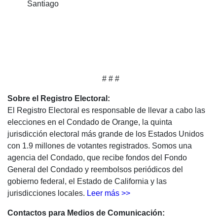
Santiago
# # #
Sobre el Registro Electoral:
El Registro Electoral es responsable de llevar a cabo las
elecciones en el Condado de Orange, la quinta
jurisdicción electoral más grande de los Estados Unidos
con 1.9 millones de votantes registrados. Somos una
agencia del Condado, que recibe fondos del Fondo
General del Condado y reembolsos periódicos del
gobierno federal, el Estado de California y las
jurisdicciones locales.
Leer más >>
Contactos para Medios de Comunicación: