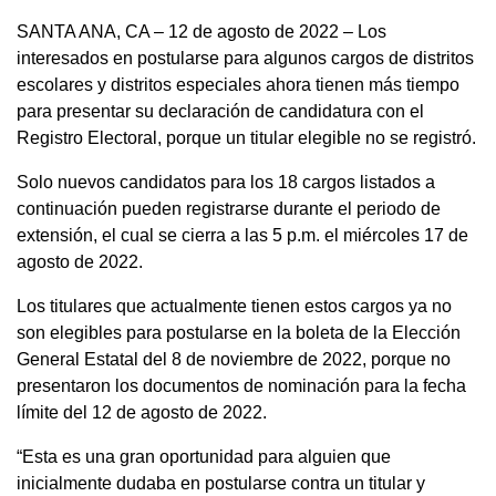
SANTA ANA, CA – 12 de agosto de 2022 – Los
interesados en postularse para algunos cargos de distritos
escolares y distritos especiales ahora tienen más tiempo
para presentar su declaración de candidatura con el
Registro Electoral, porque un titular elegible no se registró.
Solo nuevos candidatos para los 18 cargos listados a
continuación pueden registrarse durante el periodo de
extensión, el cual se cierra a las 5 p.m. el miércoles 17 de
agosto de 2022.
Los titulares que actualmente tienen estos cargos ya no
son elegibles para postularse en la boleta de la Elección
General Estatal del 8 de noviembre de 2022, porque no
presentaron los documentos de nominación para la fecha
límite del 12 de agosto de 2022.
“Esta es una gran oportunidad para alguien que
inicialmente dudaba en postularse contra un titular y