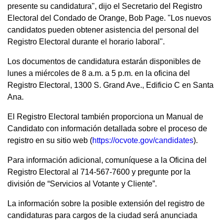
presente su candidatura", dijo el Secretario del Registro
Electoral del Condado de Orange, Bob Page. "Los nuevos
candidatos pueden obtener asistencia del personal del
Registro Electoral durante el horario laboral".
Los documentos de candidatura estarán disponibles de
lunes a miércoles de 8 a.m. a 5 p.m. en la oficina del
Registro Electoral, 1300 S. Grand Ave., Edificio C en Santa
Ana.
El Registro Electoral también proporciona un Manual de
Candidato con información detallada sobre el proceso de
registro en su sitio web (
https://ocvote.gov/candidates
).
Para información adicional, comuníquese a la Oficina del
Registro Electoral al 714-567-7600 y pregunte por la
división de “Servicios al Votante y Cliente”.
La información sobre la posible extensión del registro de
candidaturas para cargos de la ciudad será anunciada