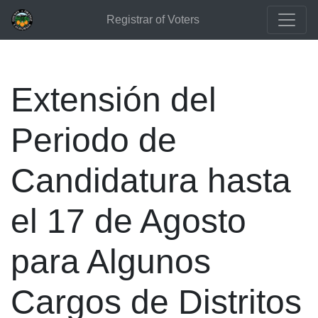
Registrar of Voters
Extensión del
Periodo de
Candidatura hasta
el 17 de Agosto
para Algunos
Cargos de Distritos