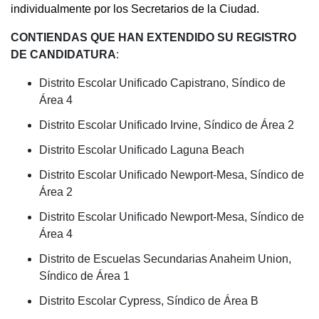
individualmente por los Secretarios de la Ciudad.
CONTIENDAS QUE HAN EXTENDIDO SU REGISTRO
DE CANDIDATURA
:
Distrito Escolar Unificado Capistrano, Síndico de
Área 4
Distrito Escolar Unificado Irvine, Síndico de Área 2
Distrito Escolar Unificado Laguna Beach
Distrito Escolar Unificado Newport-Mesa, Síndico de
Área 2
Distrito Escolar Unificado Newport-Mesa, Síndico de
Área 4
Distrito de Escuelas Secundarias Anaheim Union,
Síndico de Área 1
Distrito Escolar Cypress, Síndico de Área B