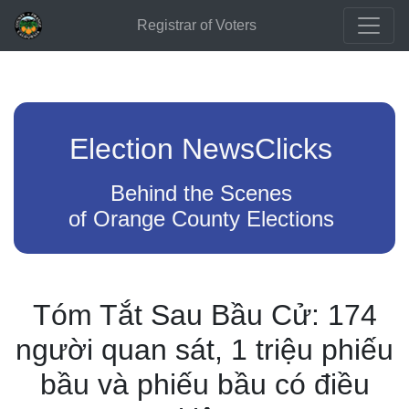
Registrar of Voters
Election NewsClicks
Behind the Scenes
of Orange County Elections
Tóm Tắt Sau Bầu Cử: 174
người quan sát, 1 triệu phiếu
bầu và phiếu bầu có điều