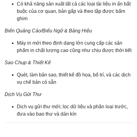
Có khả năng sản xuất tất cả các loại tài liệu in ấn bắt
buộc của cơ quan, bản gấp và theo tập được bấm
ghim
Biển Quảng Cáo/Biểu Ngữ & Bảng Hiệu
Máy in mới theo định dạng lớn cung cấp các sản
phẩm in chất lượng cao cũng như chịu được thời tiết
Sao Chụp & Thiết Kế
Quét, làm bản sao, thiết kế đồ họa, bố trí, và các dịch
vụ chế bản có sẵn
Dịch Vụ Gửi Thư
Dịch vụ gửi thư mới; lọc dữ liệu và phân loại trước,
đưa vào bao thư và dán kín