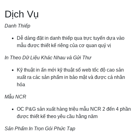
Dịch Vụ
Danh Thiếp
Dễ dàng đặt in danh thiếp qua trực tuyến dựa vào
mẫu được thiết kế riêng của cơ quan quý vị
In Theo Dữ Liệu Khác Nhau và Gửi Thư
Kỹ thuật in ấn mới kỹ thuật số web tốc độ cao sản
xuất ra các sản phẩm in bảo mật và được cá nhân
hóa
Mẫu NCR
OC P&G sản xuất hàng triệu mẫu NCR 2 đến 4 phần
được thiết kế theo yêu cầu hằng năm
Sản Phẩm In Trọn Gói Phức Tạp