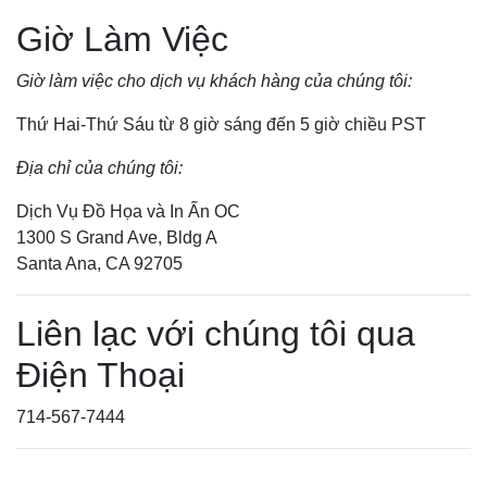
Giờ Làm Việc
Giờ làm việc cho dịch vụ khách hàng của chúng tôi:
Thứ Hai-Thứ Sáu từ 8 giờ sáng đến 5 giờ chiều PST
Địa chỉ của chúng tôi:
Dịch Vụ Đồ Họa và In Ấn OC
1300 S Grand Ave, Bldg A
Santa Ana, CA 92705
Liên lạc với chúng tôi qua
Điện Thoại
714-567-7444