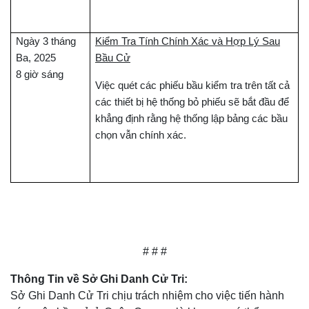
Ngày 3 tháng
Kiểm Tra Tính Chính Xác và Hợp Lý Sau
Ba, 2025
Bầu Cử
8 giờ sáng
Việc quét các phiếu bầu kiểm tra trên tất cả
các thiết bị hệ thống bỏ phiếu sẽ bắt đầu để
khẳng định rằng hệ thống lập bảng các bầu
chọn vẫn chính xác.
# # #
Thông Tin về Sở Ghi Danh Cử Tri:
Sở Ghi Danh Cử Tri chịu trách nhiệm cho việc tiến hành