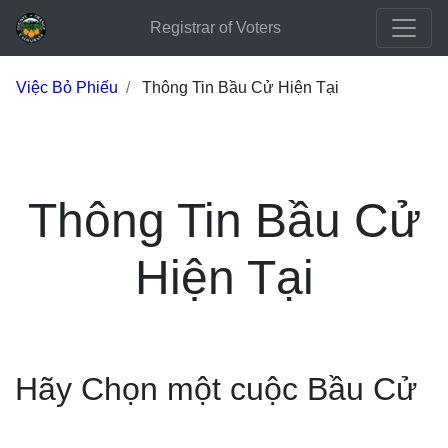
Registrar of Voters
Việc Bỏ Phiếu
Thông Tin Bầu Cử Hiện Tại
Thông Tin Bầu Cử
Hiện Tại
Hãy Chọn một cuộc Bầu Cử