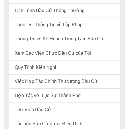
Lịch Trình Bầu Cử Thông Thường
Theo Dõi Thông Tin về Lập Pháp
Thông Tin về Kế Hoạch Trung Tâm Bầu Cử
Xem Các Viên Chức Dân Cử của Tôi
Quy Trình Kiến Nghị
Việc Hợp Tác Chính Thức trong Bầu Cử
Hợp Tác với Lục Sự Thành Phố
Thư Viện Bầu Cử
Tài Liệu Bầu Cử được Biên Dịch