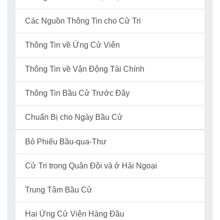
Các Nguồn Thông Tin cho Cử Tri
Thông Tin về Ứng Cử Viên
Thông Tin về Vận Động Tài Chính
Thông Tin Bầu Cử Trước Đây
Chuẩn Bị cho Ngày Bầu Cử
Bỏ Phiếu Bầu-qua-Thư
Cử Tri trong Quân Đội và ở Hải Ngoại
Trung Tâm Bầu Cử
Hai Ứng Cử Viên Hàng Đầu